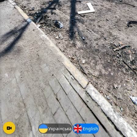
Українська
English